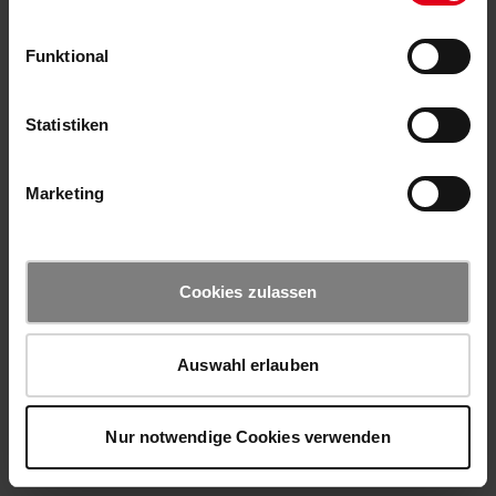
Funktional
Statistiken
Marketing
Cookies zulassen
Auswahl erlauben
Nur notwendige Cookies verwenden