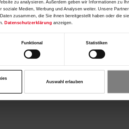
Website zu analysieren. Außerdem geben wir Informationen zu I
r soziale Medien, Werbung und Analysen weiter. Unsere Partner
 Daten zusammen, die Sie ihnen bereitgestellt haben oder die s
n.
Datenschutzerklärung
anzeigen.
Funktional
Statistiken
kies
Auswahl erlauben