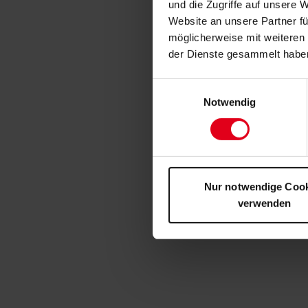
und die Zugriffe auf unsere 
Website an unsere Partner fü
möglicherweise mit weiteren
der Dienste gesammelt habe
Einwilligungsauswahl
Notwendig
Nur notwendige Coo
verwenden