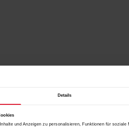
Details
Cookies
nhalte und Anzeigen zu personalisieren, Funktionen für soziale