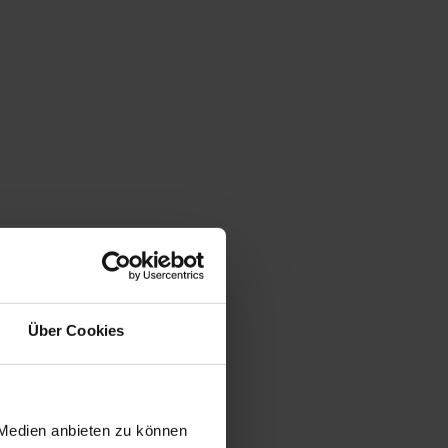
Über Cookies
 Medien anbieten zu können