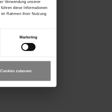
hrer Verwendung unserer
 führen diese Informationen
ie im Rahmen Ihrer Nutzung
Marketing
Cookies zulassen