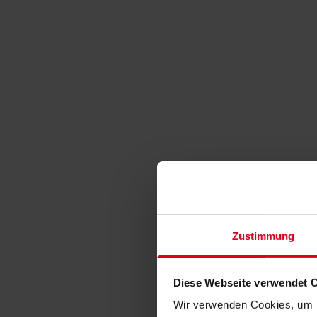
Zustimmung
Diese Webseite verwendet 
Wir verwenden Cookies, um I